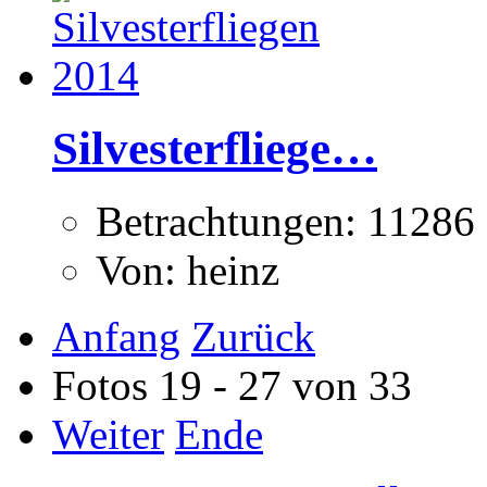
Silvesterfliege…
Betrachtungen: 11286
Von: heinz
Anfang
Zurück
Fotos 19 - 27 von 33
Weiter
Ende