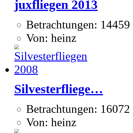
juxfliegen 2013
Betrachtungen: 14459
Von: heinz
Silvesterfliege…
Betrachtungen: 16072
Von: heinz