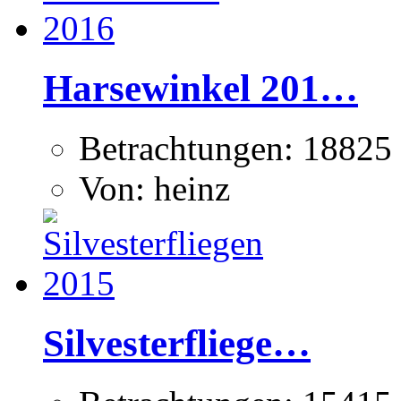
Harsewinkel 201…
Betrachtungen: 18825
Von: heinz
Silvesterfliege…