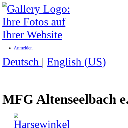
Anmelden
Deutsch
|
English (US)
MFG Altenseelbach e.