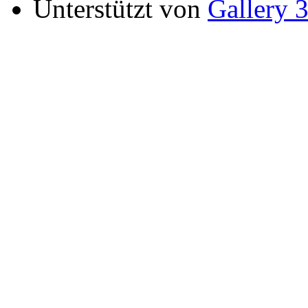
Unterstützt von
Gallery 3