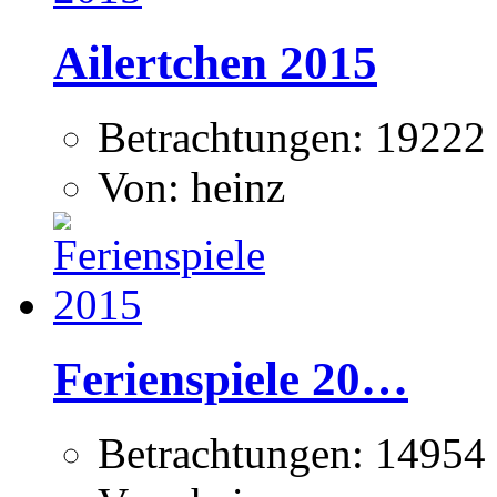
Ailertchen 2015
Betrachtungen: 19222
Von: heinz
Ferienspiele 20…
Betrachtungen: 14954