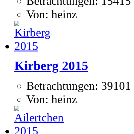
Betrachtungen: 15415
Von: heinz
Kirberg 2015
Betrachtungen: 39101
Von: heinz